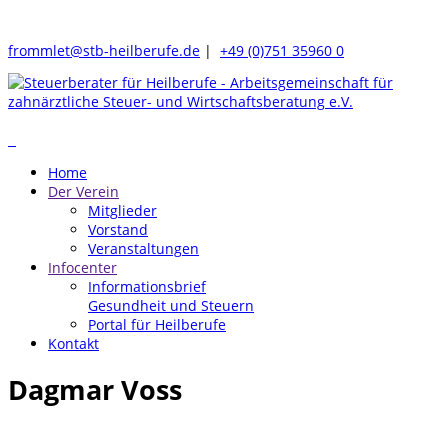
frommlet@stb-heilberufe.de
|
+49 (0)751 35960 0
Home
Der Verein
Mitglieder
Vorstand
Veranstaltungen
Infocenter
Informationsbrief
Gesundheit und Steuern
Portal für Heilberufe
Kontakt
Dagmar Voss