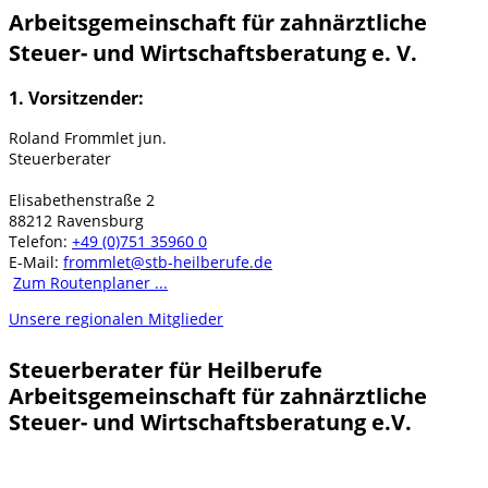
Arbeitsgemeinschaft für zahnärztliche
Steuer- und Wirtschaftsberatung e. V.
1. Vorsitzender:
Roland Frommlet jun.
Steuerberater
Elisabethenstraße 2
88212 Ravensburg
Telefon:
+49 (0)751 35960 0
E-Mail:
frommlet@stb-heilberufe.de
Zum Routenplaner ...
Unsere regionalen Mitglieder
Steuerberater für Heilberufe
Arbeitsgemeinschaft für zahnärztliche
Steuer- und Wirtschaftsberatung e.V.