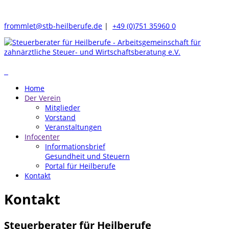
frommlet@stb-heilberufe.de
|
+49 (0)751 35960 0
Home
Der Verein
Mitglieder
Vorstand
Veranstaltungen
Infocenter
Informationsbrief
Gesundheit und Steuern
Portal für Heilberufe
Kontakt
Kontakt
Steuerberater für Heilberufe